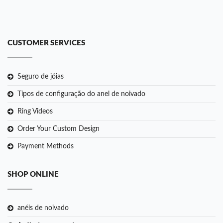
CUSTOMER SERVICES
Seguro de jóias
Tipos de configuração do anel de noivado
Ring Videos
Order Your Custom Design
Payment Methods
SHOP ONLINE
anéis de noivado