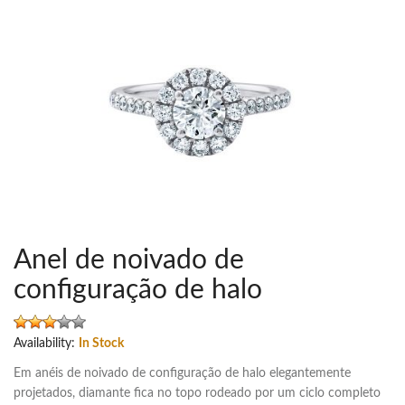
Anel de noivado de
configuração de halo
Availability:
In Stock
Em anéis de noivado de configuração de halo elegantemente
projetados, diamante fica no topo rodeado por um ciclo completo