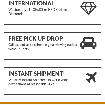
INTERNATIONAL
We Specialize in GIA,IGI or HRD Certified
Diamonds.
FREE PICK UP DROP
Call us, text us to schedule your viewing outlets
without Costs.
INSTANT SHIPMENT!
We offer Instant Shipment to world wide
destinations at reasonable Price.