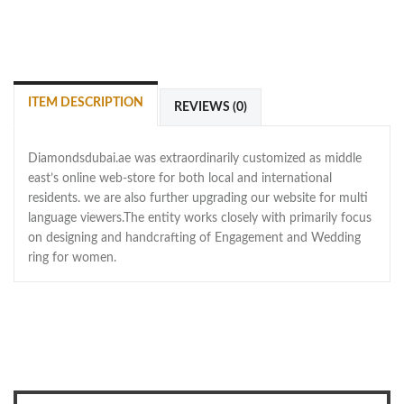
ITEM DESCRIPTION
REVIEWS (0)
Diamondsdubai.ae was extraordinarily customized as middle
east’s online web-store for both local and international
residents. we are also further upgrading our website for multi
language viewers.The entity works closely with primarily focus
on designing and handcrafting of Engagement and Wedding
ring for women.