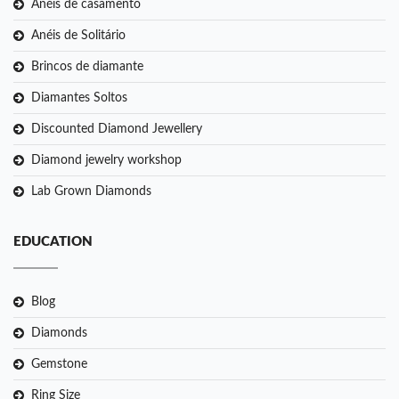
Anéis de casamento
Anéis de Solitário
Brincos de diamante
Diamantes Soltos
Discounted Diamond Jewellery
Diamond jewelry workshop
Lab Grown Diamonds
EDUCATION
Blog
Diamonds
Gemstone
Ring Size