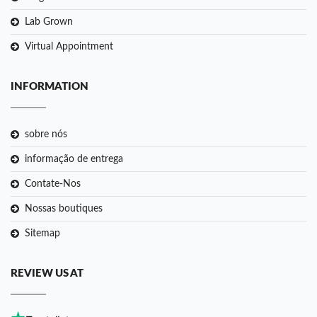
Lab Grown
Virtual Appointment
INFORMATION
sobre nós
informação de entrega
Contate-Nos
Nossas boutiques
Sitemap
REVIEW US AT