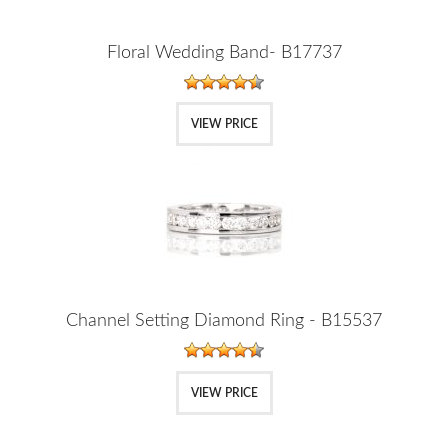
Floral Wedding Band- B17737
VIEW PRICE
Channel Setting Diamond Ring - B15537
VIEW PRICE