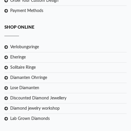
Order Your Custom Design
Payment Methods
SHOP ONLINE
Verlobungsringe
Eheringe
Solitaire Ringe
Diamanten Ohrringe
Lose Diamanten
Discounted Diamond Jewellery
Diamond jewelry workshop
Lab Grown Diamonds