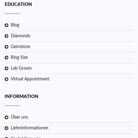
EDUCATION
Blog
Diamonds
Gemstone
Ring Size
Lab Grown
Virtual Appointment
INFORMATION
Über uns
Lieferinformationen