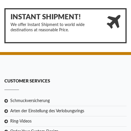
INSTANT SHIPMENT!
We offer Instant Shipment to world wide
destinations at reasonable Price.
CUSTOMER SERVICES
Schmuckversicherung
Arten der Einstellung des Verlobungsrings
Ring-Videos