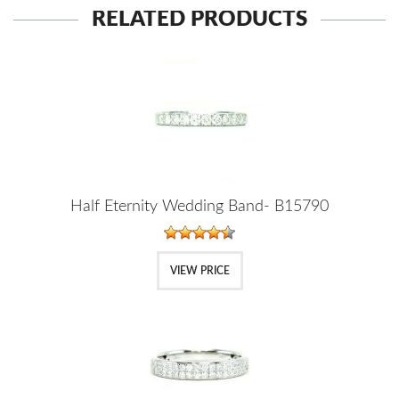
RELATED PRODUCTS
Half Eternity Wedding Band- B15790
VIEW PRICE