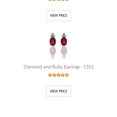
VIEW PRICE
Diamond and Ruby Earrings- 1315
VIEW PRICE