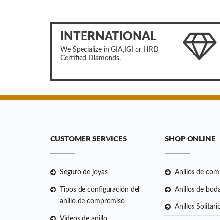
INTERNATIONAL
We Specialize in GIA,IGI or HRD
Certified Diamonds.
CUSTOMER SERVICES
SHOP ONLINE
Seguro de joyas
Anillos de co
Tipos de configuración del
Anillos de bod
anillo de compromiso
Anillos Solitari
Videos de anillo