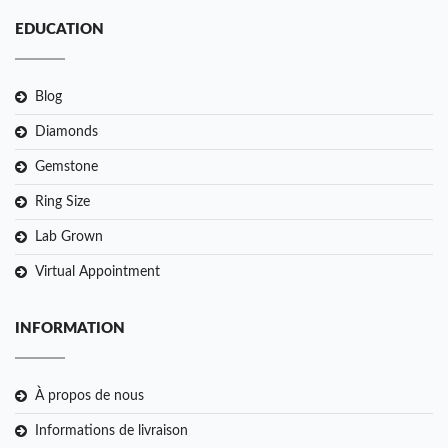
EDUCATION
Blog
Diamonds
Gemstone
Ring Size
Lab Grown
Virtual Appointment
INFORMATION
À propos de nous
Informations de livraison