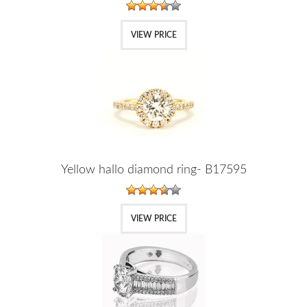
VIEW PRICE
Yellow hallo diamond ring- B17595
VIEW PRICE