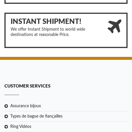
INSTANT SHIPMENT!
We offer Instant Shipment to world wide
destinations at reasonable Price.
CUSTOMER SERVICES
Assurance bijoux
Types de bague de fiançailles
Ring Vidéos