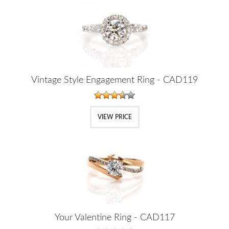
Vintage Style Engagement Ring - CAD119
VIEW PRICE
Your Valentine Ring - CAD117