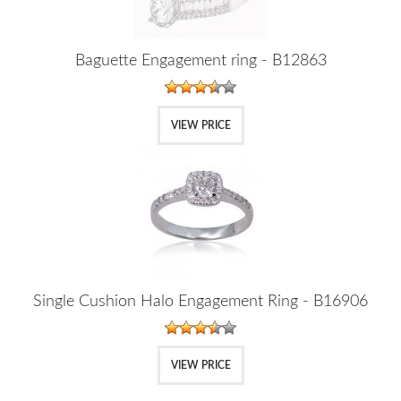
Baguette Engagement ring - B12863
VIEW PRICE
Single Cushion Halo Engagement Ring - B16906
VIEW PRICE