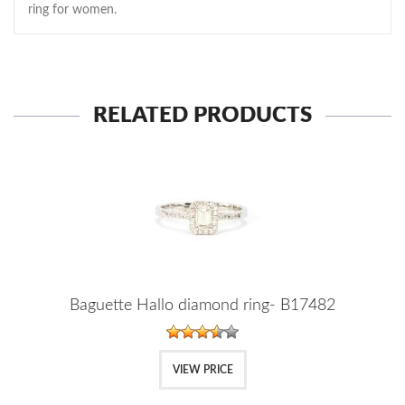
ring for women.
RELATED PRODUCTS
Baguette Hallo diamond ring- B17482
VIEW PRICE