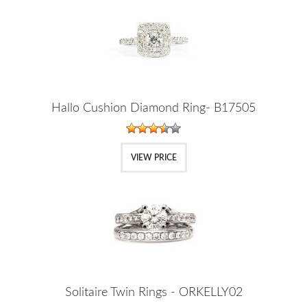
Hallo Cushion Diamond Ring- B17505
VIEW PRICE
Solitaire Twin Rings - ORKELLY02