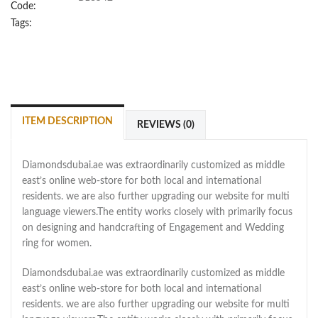
Code:
Tags:
ITEM DESCRIPTION
REVIEWS (0)
Diamondsdubai.ae was extraordinarily customized as middle
east’s online web-store for both local and international
residents. we are also further upgrading our website for multi
language viewers.The entity works closely with primarily focus
on designing and handcrafting of Engagement and Wedding
ring for women.
Diamondsdubai.ae was extraordinarily customized as middle
east’s online web-store for both local and international
residents. we are also further upgrading our website for multi