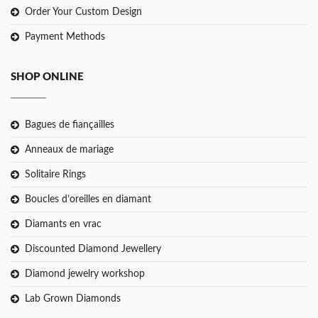
Order Your Custom Design
Payment Methods
SHOP ONLINE
Bagues de fiançailles
Anneaux de mariage
Solitaire Rings
Boucles d’oreilles en diamant
Diamants en vrac
Discounted Diamond Jewellery
Diamond jewelry workshop
Lab Grown Diamonds