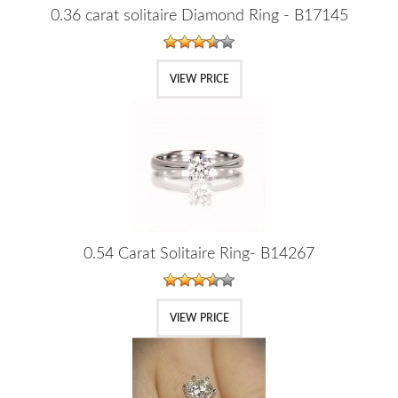
0.36 carat solitaire Diamond Ring - B17145
VIEW PRICE
0.54 Carat Solitaire Ring- B14267
VIEW PRICE