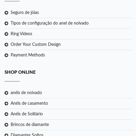
Seguro de jóias
Tipos de configuração do anel de noivado
Ring Videos
Order Your Custom Design
Payment Methods
SHOP ONLINE
anéis de noivado
Anéis de casamento
Anéis de Solitário
Brincos de diamante
Diamantes Soltos