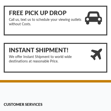
FREE PICK UP DROP
Call us, text us to schedule your viewing outlets
without Costs.
INSTANT SHIPMENT!
We offer Instant Shipment to world wide
destinations at reasonable Price.
CUSTOMER SERVICES