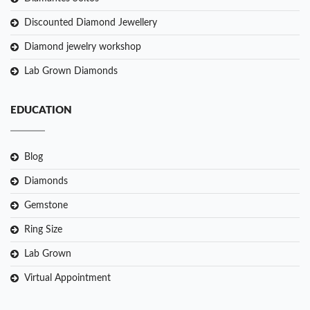
Discounted Diamond Jewellery
Diamond jewelry workshop
Lab Grown Diamonds
EDUCATION
Blog
Diamonds
Gemstone
Ring Size
Lab Grown
Virtual Appointment