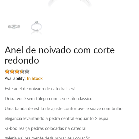
Anel de noivado com corte
redondo
Availability:
In Stock
Este anel de noivado de catedral será
Deixa você sem fôlego com seu estilo clássico.
Uma banda de estilo de ajuste confortável e suave com brilho
elegância levantando a pedra central enquanto 2 espia
-a-boo realça pedras colocadas na catedral
galeria vai realmente deslumbrar seu coração.