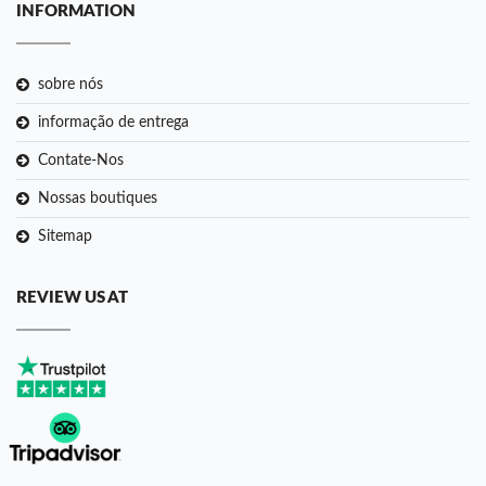
INFORMATION
sobre nós
informação de entrega
Contate-Nos
Nossas boutiques
Sitemap
REVIEW US AT