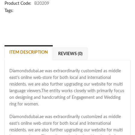
Product Code:
B20209
Tags:
ITEM DESCRIPTION
REVIEWS (0)
Diamondsdubai.ae was extraordinarily customized as middle
east’s online web-store for both local and international
residents. we are also further upgrading our website for multi
language viewers.The entity works closely with primarily focus
on designing and handcrafting of Engagement and Wedding
ring for women.
Diamondsdubai.ae was extraordinarily customized as middle
east’s online web-store for both local and international
residents. we are also further upgrading our website for multi