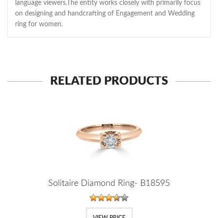
language viewers.The entity works closely with primarily focus
on designing and handcrafting of Engagement and Wedding
ring for women.
RELATED PRODUCTS
Solitaire Diamond Ring- B18595