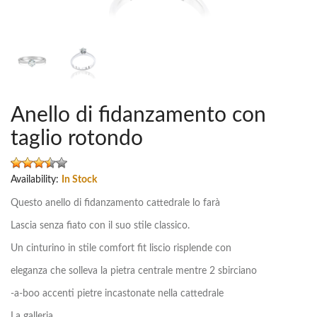
Anello di fidanzamento con
taglio rotondo
Availability:
In Stock
Questo anello di fidanzamento cattedrale lo farà
Lascia senza fiato con il suo stile classico.
Un cinturino in stile comfort fit liscio risplende con
eleganza che solleva la pietra centrale mentre 2 sbirciano
-a-boo accenti pietre incastonate nella cattedrale
La galleria