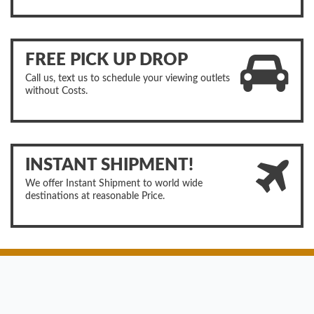
FREE PICK UP DROP
Call us, text us to schedule your viewing outlets
without Costs.
INSTANT SHIPMENT!
We offer Instant Shipment to world wide
destinations at reasonable Price.