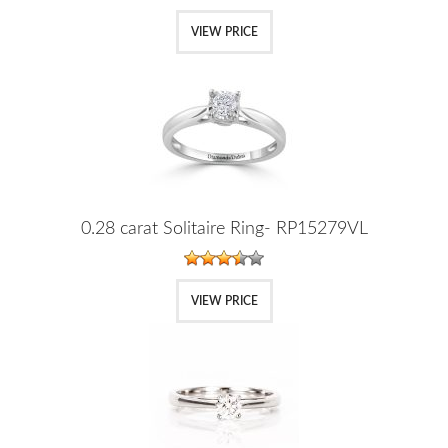
VIEW PRICE
0.28 carat Solitaire Ring- RP15279VL
VIEW PRICE