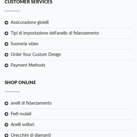
CUSTOMER SERVICES
Assicurazione gioielli
Tipi di impostazione dell’anello di fidanzamento
Suoneria video
Order Your Custom Design
Payment Methods
SHOP ONLINE
anelli di fidanzamento
Fedi nuziali
Anelli solitari
Orecchini di diamanti