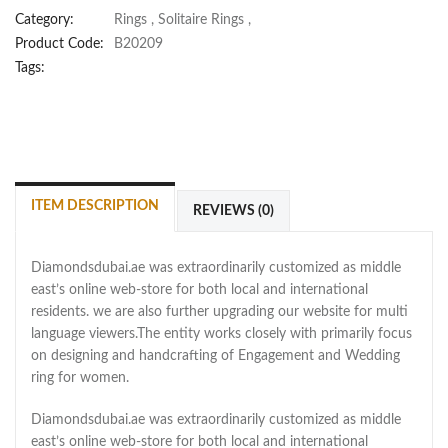
Category:
Rings
,
Solitaire Rings
,
Product Code:
B20209
Tags:
ITEM DESCRIPTION
REVIEWS (0)
Diamondsdubai.ae was extraordinarily customized as middle
east’s online web-store for both local and international
residents. we are also further upgrading our website for multi
language viewers.The entity works closely with primarily focus
on designing and handcrafting of Engagement and Wedding
ring for women.
Diamondsdubai.ae was extraordinarily customized as middle
east’s online web-store for both local and international