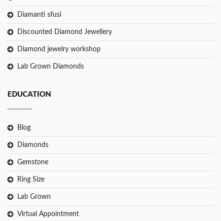
Diamanti sfusi
Discounted Diamond Jewellery
Diamond jewelry workshop
Lab Grown Diamonds
EDUCATION
Blog
Diamonds
Gemstone
Ring Size
Lab Grown
Virtual Appointment