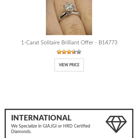
1-Carat Solitaire Brilliant Offer - B14773
VIEW PRICE
INTERNATIONAL
We Specialize in GIA,IGI or HRD Certified
Diamonds.