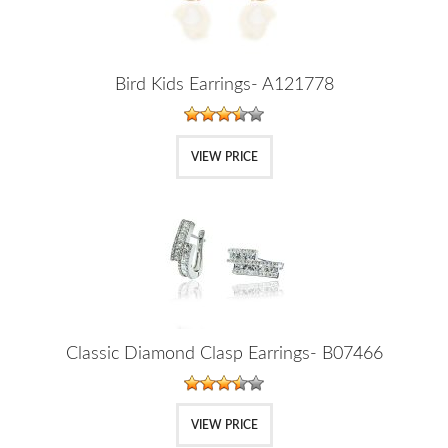
Bird Kids Earrings- A121778
VIEW PRICE
Classic Diamond Clasp Earrings- B07466
VIEW PRICE