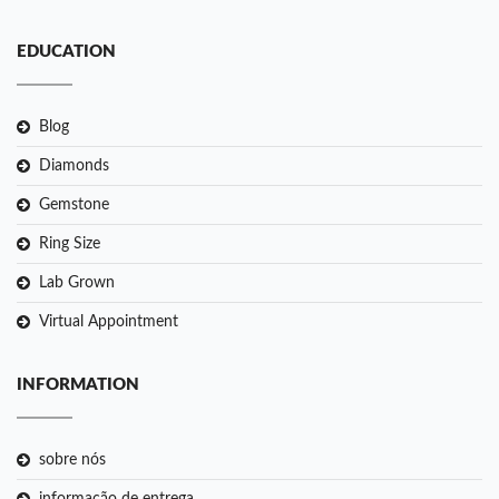
EDUCATION
Blog
Diamonds
Gemstone
Ring Size
Lab Grown
Virtual Appointment
INFORMATION
sobre nós