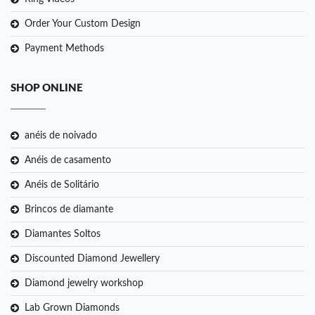
Order Your Custom Design
Payment Methods
SHOP ONLINE
anéis de noivado
Anéis de casamento
Anéis de Solitário
Brincos de diamante
Diamantes Soltos
Discounted Diamond Jewellery
Diamond jewelry workshop
Lab Grown Diamonds