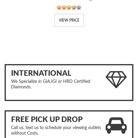
VIEW PRICE
INTERNATIONAL
We Specialize in GIA,IGI or HRD Certified
Diamonds.
FREE PICK UP DROP
Call us, text us to schedule your viewing outlets
without Costs.