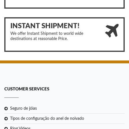
INSTANT SHIPMENT!
We offer Instant Shipment to world wide
destinations at reasonable Price.
CUSTOMER SERVICES
Seguro de jóias
Tipos de configuração do anel de noivado
Ring Videos