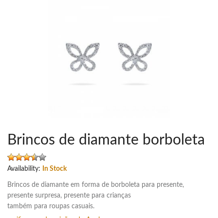
Brincos de diamante borboleta
Availability:
In Stock
Brincos de diamante em forma de borboleta para presente,
presente surpresa, presente para crianças
também para roupas casuais.