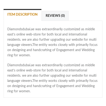
ITEM DESCRIPTION
REVIEWS (0)
Diamondsdubai.ae was extraordinarily customized as middle
east’s online web-store for both local and international
residents. we are also further upgrading our website for multi
language viewers.The entity works closely with primarily focus
on designing and handcrafting of Engagement and Wedding
ring for women.
Diamondsdubai.ae was extraordinarily customized as middle
east’s online web-store for both local and international
residents. we are also further upgrading our website for multi
language viewers.The entity works closely with primarily focus
on designing and handcrafting of Engagement and Wedding
ring for women.